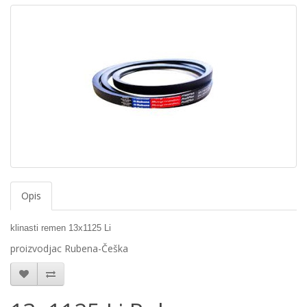
Opis
klinasti remen 13x1125 Li
proizvodjac Rubena-Češka