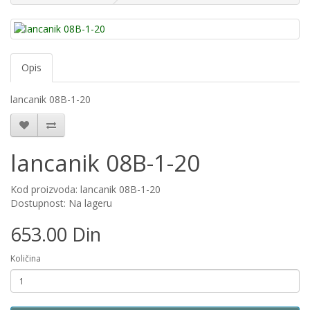
Opis
lancanik 08B-1-20
lancanik 08B-1-20
Kod proizvoda: lancanik 08B-1-20
Dostupnost: Na lageru
653.00 Din
Količina