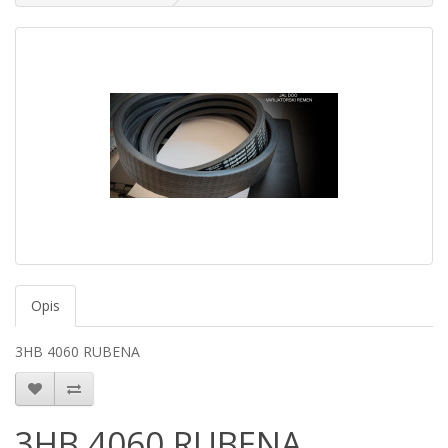
Opis
3HB 4060 RUBENA
3HB 4060 RUBENA