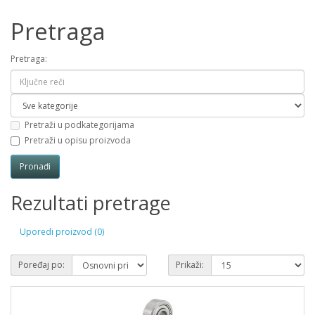
Pretraga
Pretraga:
Pretraži u podkategorijama
Pretraži u opisu proizvoda
Rezultati pretrage
Uporedi proizvod (0)
Poređaj po:
Prikaži: