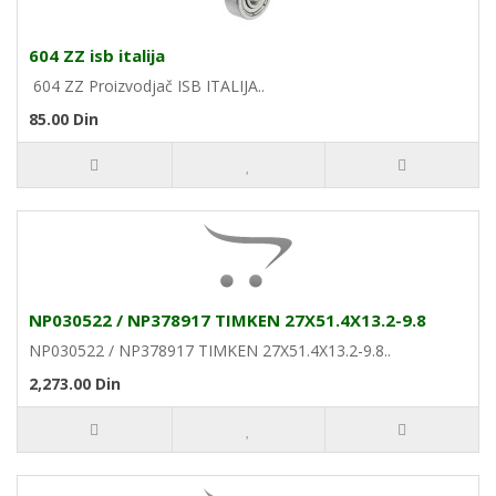
604 ZZ isb italija
604 ZZ Proizvodjač ISB ITALIJA..
85.00 Din
NP030522 / NP378917 TIMKEN 27X51.4X13.2-9.8
NP030522 / NP378917 TIMKEN 27X51.4X13.2-9.8..
2,273.00 Din