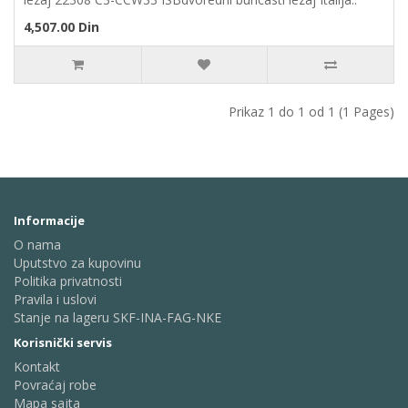
4,507.00 Din
Prikaz 1 do 1 od 1 (1 Pages)
Informacije
O nama
Uputstvo za kupovinu
Politika privatnosti
Pravila i uslovi
Stanje na lageru SKF-INA-FAG-NKE
Korisnički servis
Kontakt
Povraćaj robe
Mapa sajta