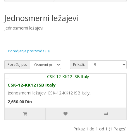
Jednosmerni ležajevi
Jednosmerni ležajevi
Poredjenje proizvoda (0)
Poređaj po:
Prikaži:
CSK-12-KK12 ISB Italy
Jednosmerni ležajevi CSK-12-KK12 ISB Italy..
2,650.00 Din
Prikaz 1 do 1 od 1 (1 Pages)