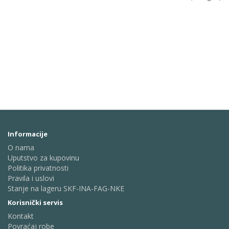
Informacije
O nama
Uputstvo za kupovinu
Politika privatnosti
Pravila i uslovi
Stanje na lageru SKF-INA-FAG-NKE
Korisnički servis
Kontakt
Povraćaj robe