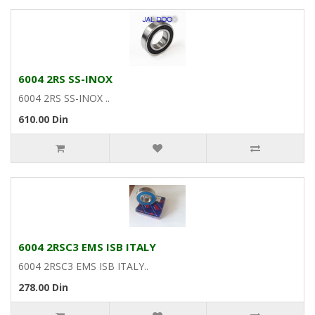
6004 2RS SS-INOX
6004 2RS SS-INOX ..
610.00 Din
6004 2RSC3 EMS ISB ITALY
6004 2RSC3 EMS ISB ITALY..
278.00 Din