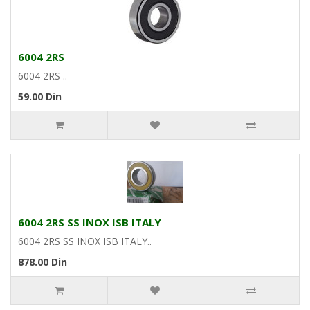
6004 2RS
6004 2RS ..
59.00 Din
6004 2RS SS INOX ISB ITALY
6004 2RS SS INOX ISB ITALY..
878.00 Din