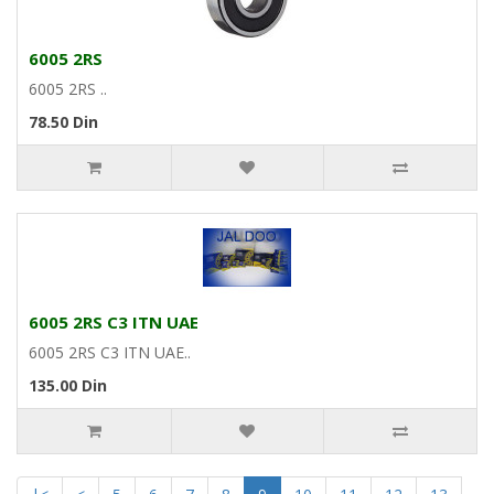
6005 2RS
6005 2RS ..
78.50 Din
6005 2RS C3 ITN UAE
6005 2RS C3 ITN UAE..
135.00 Din