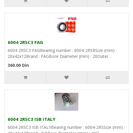
6004 2RSC3 FAG
6004 2RSC3 FAGBearing number : 6004-2RSRSize (mm) :
20x42x12Brand : FAGBore Diameter (mm) : 20Outer ..
360.00 Din
6004 2RSC3 ISB ITALY
6004 2RSC3 ISB ITALYBearing number : 6004-2RSSize (mm) :