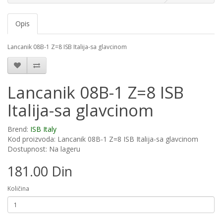
Opis
Lancanik 08B-1 Z=8 ISB Italija-sa glavcinom
Lancanik 08B-1 Z=8 ISB
Italija-sa glavcinom
Brend:
ISB Italy
Kod proizvoda: Lancanik 08B-1 Z=8 ISB Italija-sa glavcinom
Dostupnost: Na lageru
181.00 Din
Količina