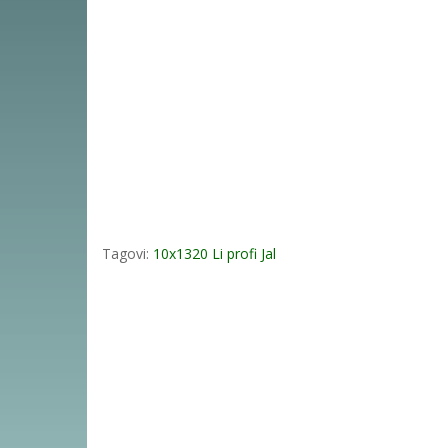
Tagovi:
10x1320 Li profi Jal