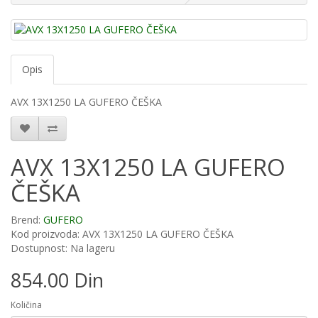
Opis
AVX 13X1250 LA GUFERO ČEŠKA
AVX 13X1250 LA GUFERO
ČEŠKA
Brend:
GUFERO
Kod proizvoda: AVX 13X1250 LA GUFERO ČEŠKA
Dostupnost: Na lageru
854.00 Din
Količina