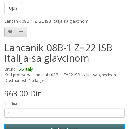
Opis
Lancanik 08B-1 Z=22 ISB Italija-sa glavcinom
Lancanik 08B-1 Z=22 ISB
Italija-sa glavcinom
Brend:
ISB Italy
Kod proizvoda: Lancanik 08B-1 Z=22 ISB Italija-sa glavcinom
Dostupnost: Na lageru
963.00 Din
Količina